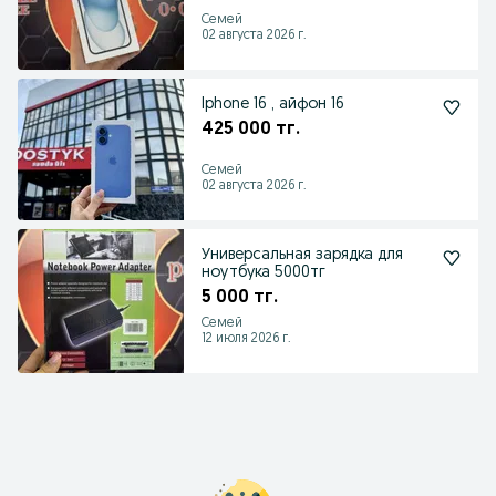
Семей
02 августа 2026 г.
Iphone 16 , айфон 16
425 000 тг.
Семей
02 августа 2026 г.
Универсальная зарядка для
ноутбука 5000тг
5 000 тг.
Семей
12 июля 2026 г.