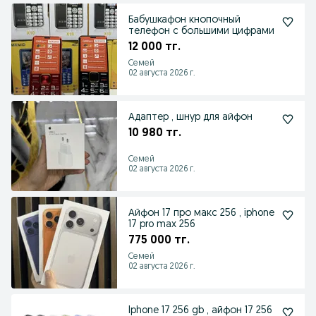
Бабушкафон кнопочный
телефон с большими цифрами
12 000 тг.
Семей
02 августа 2026 г.
Адаптер , шнур для айфон
10 980 тг.
Семей
02 августа 2026 г.
Айфон 17 про макс 256 , iphone
17 pro max 256
775 000 тг.
Семей
02 августа 2026 г.
Iphone 17 256 gb , айфон 17 256