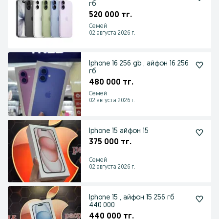
гб
520 000 тг.
Семей
02 августа 2026 г.
Iphone 16 256 gb , айфон 16 256
гб
480 000 тг.
Семей
02 августа 2026 г.
Iphone 15 айфон 15
375 000 тг.
Семей
02 августа 2026 г.
Iphone 15 , айфон 15 256 гб
440.000
440 000 тг.